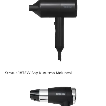
Stratus 1875W Saç Kurutma Makinesi