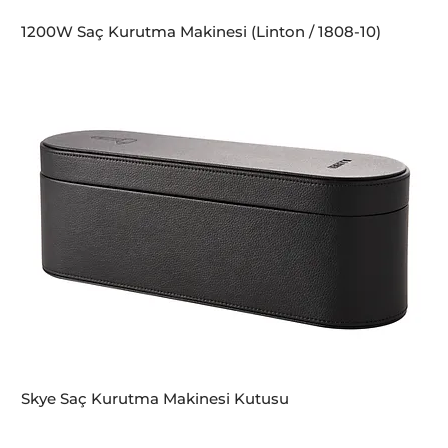
1200W Saç Kurutma Makinesi (Linton / 1808-10)
Skye Saç Kurutma Makinesi Kutusu