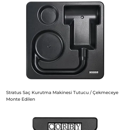
Stratus Saç Kurutma Makinesi Tutucu / Çekmeceye
Monte Edilen