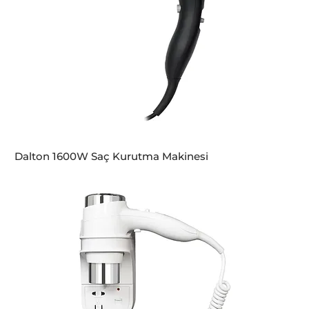
Dalton 1600W Saç Kurutma Makinesi