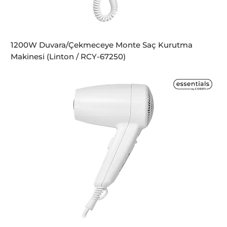
1200W Duvara/Çekmeceye Monte Saç Kurutma
Makinesi (Linton / RCY-67250)