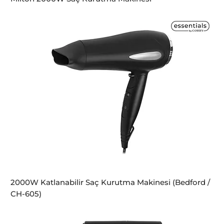
2000W Katlanabilir Saç Kurutma Makinesi (Bedford /
CH-605)