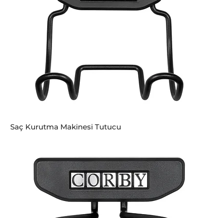
Saç Kurutma Makinesi Tutucu