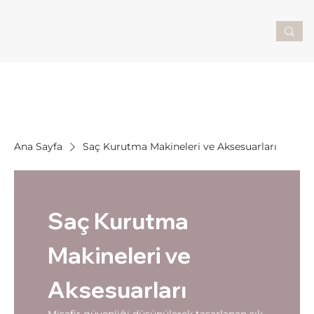
Ana Sayfa
Saç Kurutma Makineleri ve Aksesuarları
Saç Kurutma
Makineleri ve
Aksesuarları