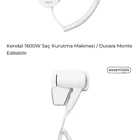
Kendal 1600W Saç Kurutma Makinesi / Duvara Monte
Edilebilir