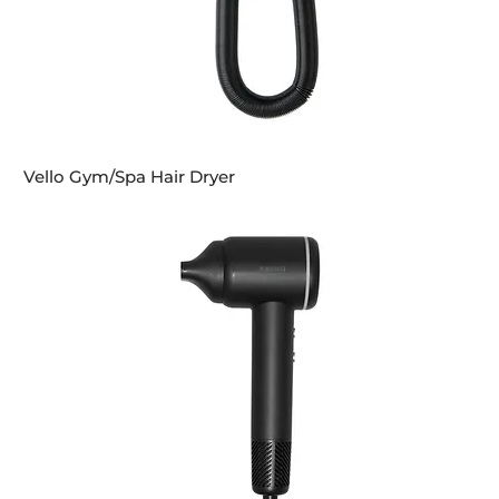
Vello Gym/Spa Hair Dryer