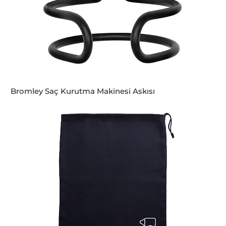
Bromley Saç Kurutma Makinesi Askısı