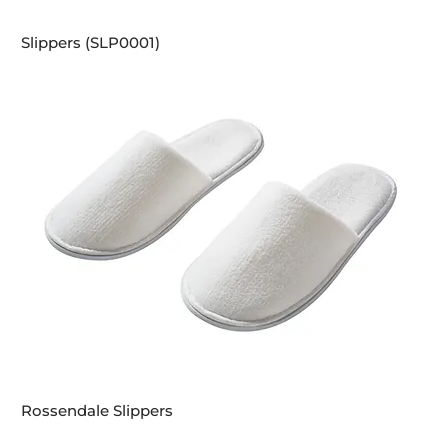
Slippers (SLP0001)
Rossendale Slippers