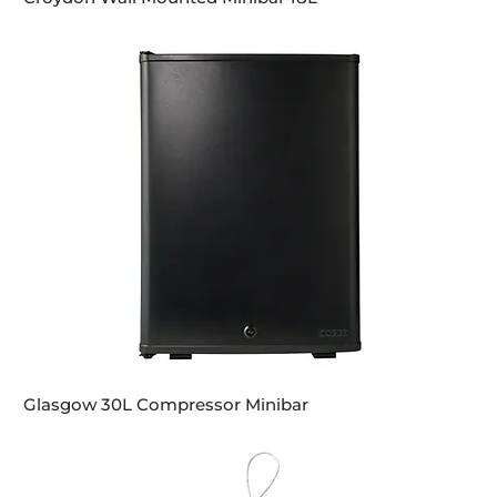
Glasgow 30L Compressor Minibar