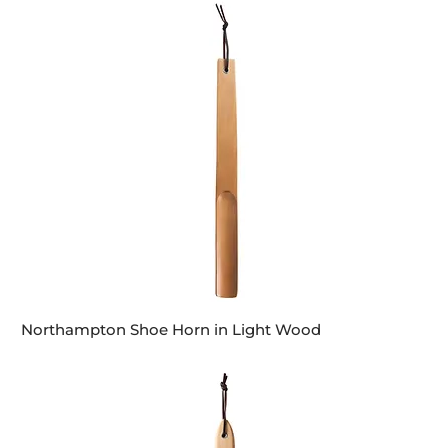
Northampton Shoe Horn in Light Wood