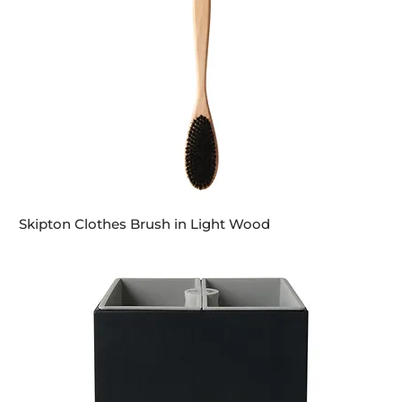
Skipton Clothes Brush in Light Wood