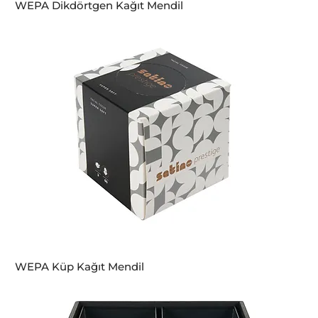
WEPA Dikdörtgen Kağıt Mendil
WEPA Küp Kağıt Mendil