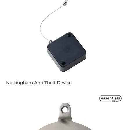
Nottingham Anti Theft Device