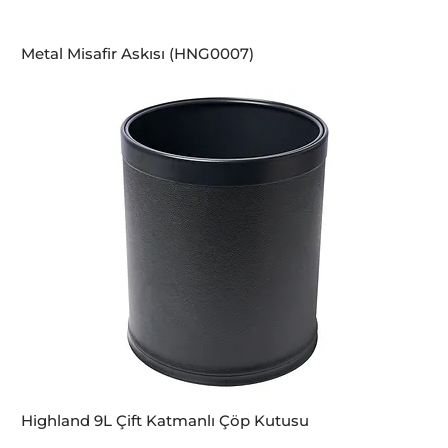
Metal Misafir Askısı (HNG0007)
Highland 9L Çift Katmanlı Çöp Kutusu