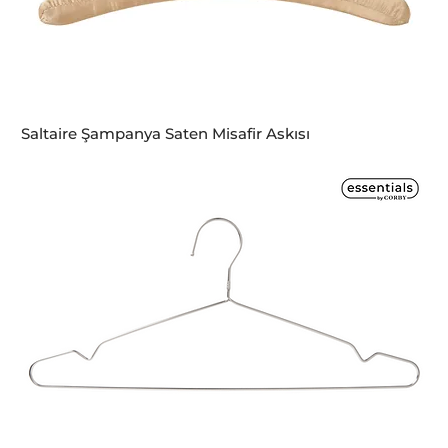
Saltaire Şampanya Saten Misafir Askısı