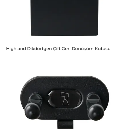
Highland Dikdörtgen Çift Geri Dönüşüm Kutusu