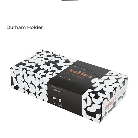
Durham Holder