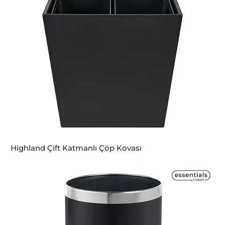
Highland Çift Katmanlı Çöp Kovası