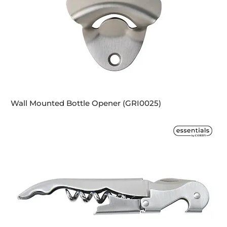
Wall Mounted Bottle Opener (GRI0025)