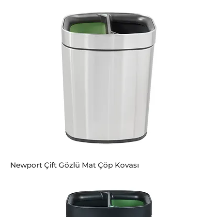
Newport Çift Gözlü Mat Çöp Kovası