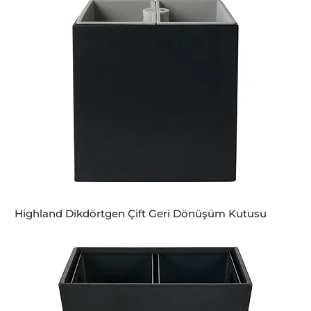
Highland Dikdörtgen Çift Geri Dönüşüm Kutusu