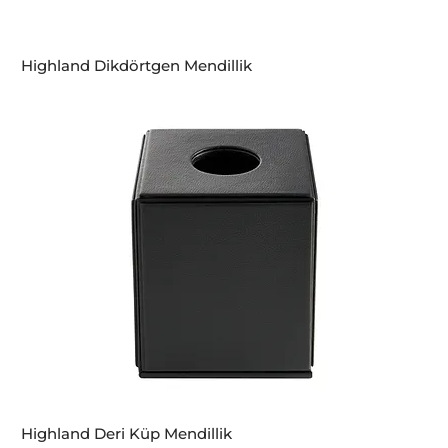
Highland Dikdörtgen Mendillik
Highland Deri Küp Mendillik