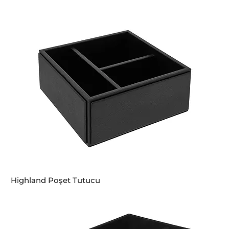
Highland Poşet Tutucu