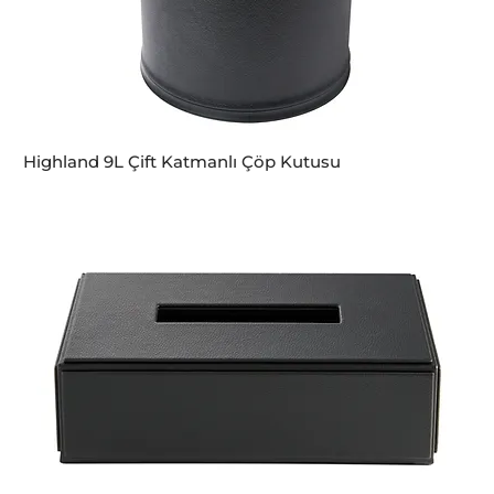
Highland 9L Çift Katmanlı Çöp Kutusu