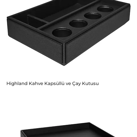
Highland Kahve Kapsüllü ve Çay Kutusu