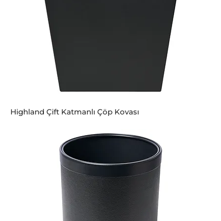
Highland Çift Katmanlı Çöp Kovası