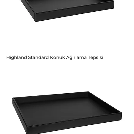
Highland Standard Konuk Ağırlama Tepsisi