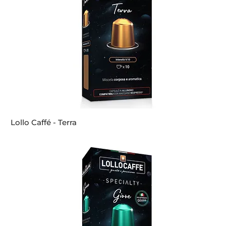
Lollo Caffé - Terra