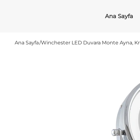
Ana Sayfa
Ana Sayfa
/
Winchester LED Duvara Monte Ayna, 