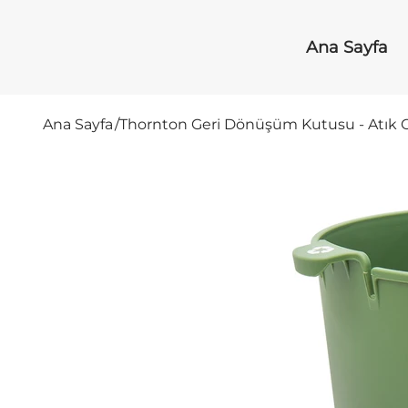
Ana Sayfa
Ana Sayfa
/
Thornton Geri Dönüşüm Kutusu - Atık