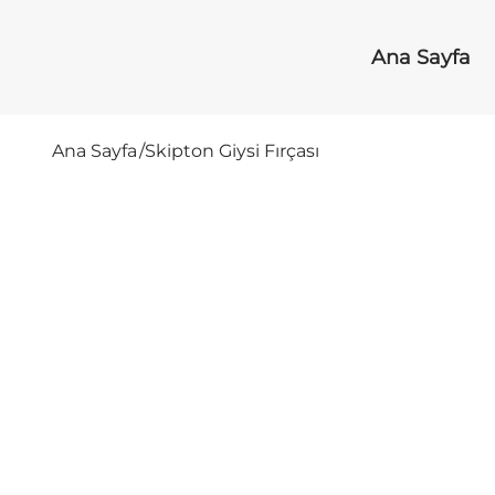
Ana Sayfa
Ana Sayfa
/
Skipton Giysi Fırçası