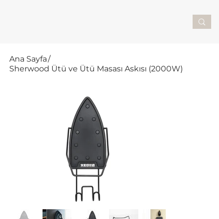
Ana Sayfa
/
Sherwood Ütü ve Ütü Masası Askısı (2000W)