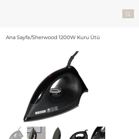
Ana Sayfa
/
Sherwood 1200W Kuru Ütü