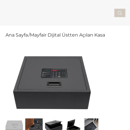
Ana Sayfa
/
Mayfair Dijital Üstten Açılan Kasa