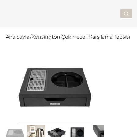
Ana Sayfa
/
Kensington Çekmeceli Karşılama Tepsisi