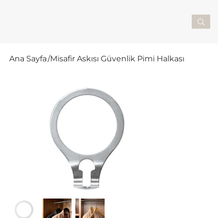
Ana Sayfa
/
Misafir Askısı Güvenlik Pimi Halkası