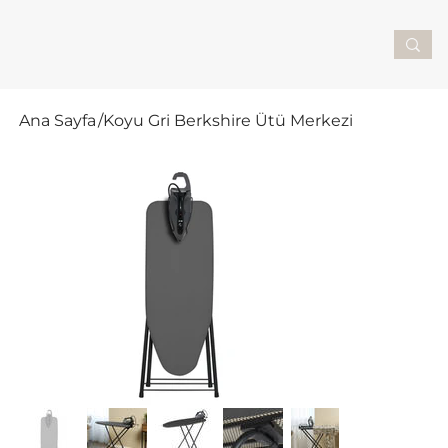
Ana Sayfa
/
Koyu Gri Berkshire Ütü Merkezi