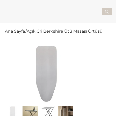
Ana Sayfa
/
Açık Gri Berkshire Ütü Masası Örtüsü